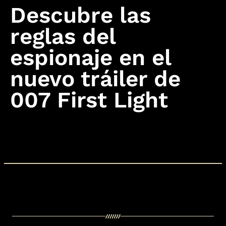
Descubre las
reglas del
espionaje en el
nuevo tráiler de