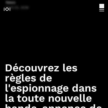
News
April 22, 2026
Découvrez les
règles de
l'espionnage dans
la toute nouvelle