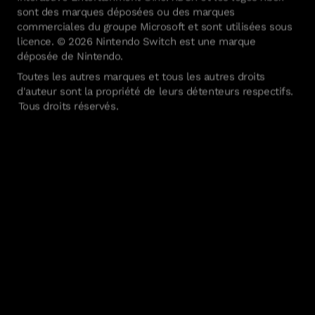
sont des marques déposées ou des marques
commerciales du groupe Microsoft et sont utilisées sous
licence. © 2026 Nintendo Switch est une marque
déposée de Nintendo.
Toutes les autres marques et tous les autres droits
d'auteur sont la propriété de leurs détenteurs respectifs.
Tous droits réservés.