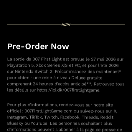
Pre-Order Now
La sortie de 007 First Light est prévue le 27 mai 2026 sur
PlayStation 5, Xbox Series X|S et PC, et pour l'été 2026
sur Nintendo Switch 2. Précommandez dès maintenant*
pour obtenir une mise à niveau Deluxe gratuite
comprenant 24 heures d'accès anticipé**. Retrouvez tous
les détails sur https://ioi.dk/007firstlightgame.
Pour plus d'informations, rendez-vous sur notre site
officiel : 007FirstLightGame.com ou suivez-nous sur X,
Instagram, TikTok, Twitch, Facebook, Threads, Reddit,
Bluesky ou YouTube. Les personnes souhaitant plus
d'informations peuvent s'abonner à la page de presse de