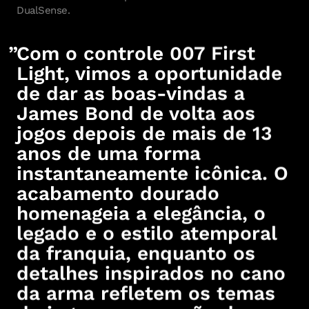
DualSense.
Com o controle 007 First
Light, vimos a oportunidade
de dar as boas-vindas a
James Bond de volta aos
jogos depois de mais de 13
anos de uma forma
instantaneamente icônica. O
acabamento dourado
homenageia a elegância, o
legado e o estilo atemporal
da franquia, enquanto os
detalhes inspirados no cano
da arma refletem os temas