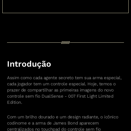
Assim como cada agente secreto tem sua arma especial,
cada jogador tem um controle especial. Hoje, temos o
prazer de compartilhar as primeiras imagens do novo
controle sem fio DualSense - 007 First Light Limited
Edition.
Com um brilho dourado e um design radiante, o icônico
codinome e a arma de James Bond aparecem
centralizados no touchpad do controle sem fio