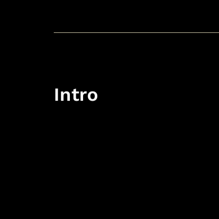
Intro