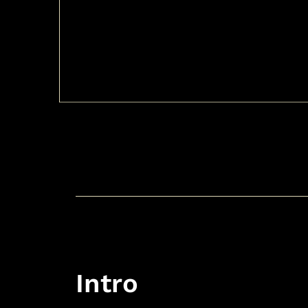
Intro