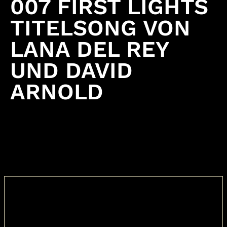
007 FIRST LIGHTS
TITELSONG VON
LANA DEL REY
UND DAVID
ARNOLD