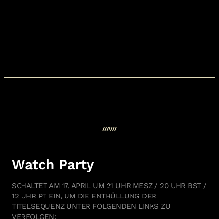
Watch Party
SCHALTET AM 17. APRIL UM 21 UHR MESZ / 20 UHR BST /
12 UHR PT EIN, UM DIE ENTHÜLLUNG DER
TITELSEQUENZ UNTER FOLGENDEN LINKS ZU
VERFOLGEN: