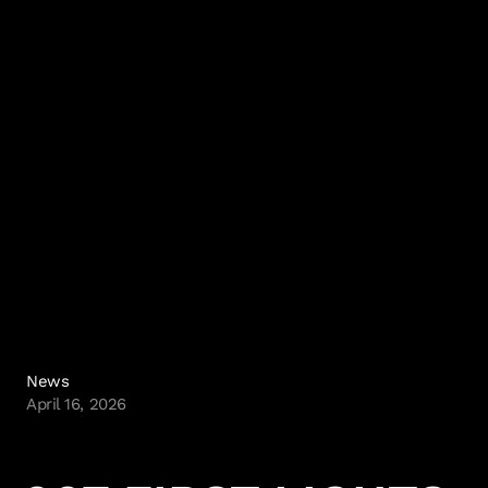
News
April 16, 2026