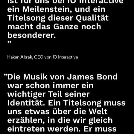
ein Meilenstein, und ein
Titelsong dieser Qualität
macht das Ganze noch
besonderer.
”
Hakan Abrak, CEO von IO Interactive
Die Musik von James Bond
war schon immer ein
wichtiger Teil seiner
Identität. Ein Titelsong muss
uns etwas über die Welt
erzählen, in die wir gleich
eintreten werden. Er muss