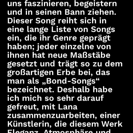
uns faszinieren, begeistern
und in seinen Bann ziehen.
Dieser Song reiht sich in
eine lange Liste von Songs
ein, die ihr Genre geprägt
haben; jeder einzelne von
ihnen hat neue Maßstäbe
gesetzt und trägt so zu dem
großartigen Erbe bei, das
man als „Bond-Songs“
bezeichnet. Deshalb habe
ich mich so sehr darauf
gefreut, mit Lana
zusammenzuarbeiten, einer
Künstlerin, die diesem Werk
Eleganz, Atmosphäre und