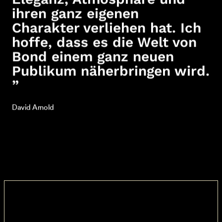
ihren ganz eigenen
Charakter verliehen hat. Ich
hoffe, dass es die Welt von
Bond einem ganz neuen
Publikum näherbringen wird.
”
David Arnold