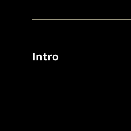
Intro