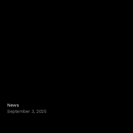
News
September 3, 2025