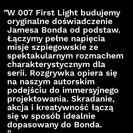
W 007 First Light budujemy
oryginalne doświadczenie
Jamesa Bonda od podstaw.
Łączymy pełne napięcia
misje szpiegowskie ze
spektakularnym rozmachem
charakterystycznym dla
serii. Rozgrywka opiera się
na naszym autorskim
podejściu do immersyjnego
projektowania. Skradanie,
akcja i kreatywność łączą
się w sposób idealnie
dopasowany do Bonda.