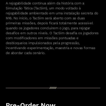
A rejogabilidade continua além da história com a
Simulação Tática (TacSim), um modo voltado à
rejogabilidade ambientado em uma instalação secreta do
MI6. No início, o TacSim será aberto com as duas
primeiras missões, depois ficará totalmente acessível
quando os jogadores concluírem o jogo, para rejogar
desafios em outros níveis. O TacSim desafia os jogadores
com modificadores em missões pontuadas e
desbloqueios impulsionados pela progressão,
incentivando experimentação, maestria e novas formas
de abordar cada cenário.
Pre-Order Now