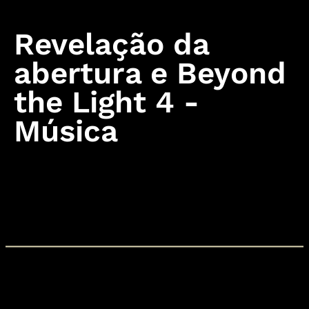
Revelação da
abertura e Beyond
the Light 4 -
Música