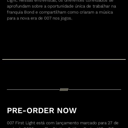
aprofundam sobre a oportunidade única de trabalhar na
franquia Bond e compartilham como criaram a música
para a nova era de 007 nos jogos.
PRE-ORDER NOW
007 First Light está com lançamento marcado para 27 de