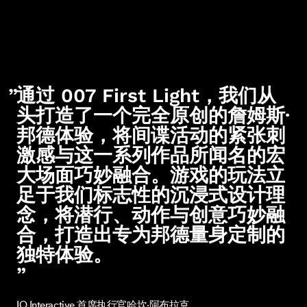
通过 007 First Light，我们从
头打造了一个完全原创的詹姆斯·
邦德体验，将间谍活动的紧张刺
激感与这一系列作品所闻名的宏
大场面巧妙融合。游戏的玩法立
足于我们标志性的沉浸式设计理
念，将潜行、动作与创意巧妙融
合，打造出专为邦德量身定制的
独特体验。
”
IO Interactive 首席执行官哈坎·阿布拉克