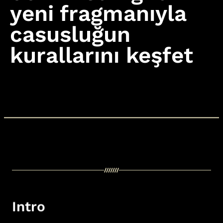
yeni fragmanıyla
casusluğun
Intro