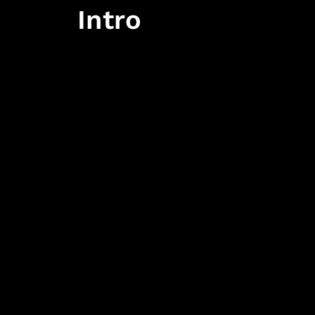
Intro