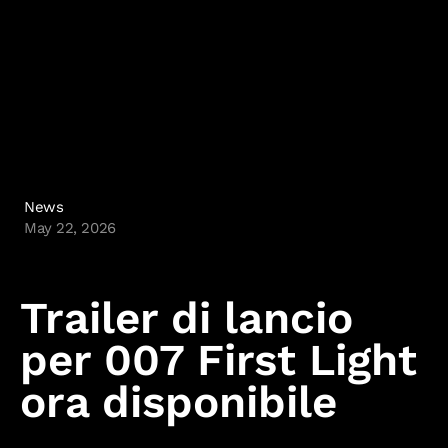
News
May 22, 2026
Trailer di lancio
per 007 First Light